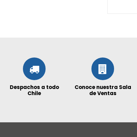
Despachos a todo
Conoce nuestra Sala
Chile
de Ventas