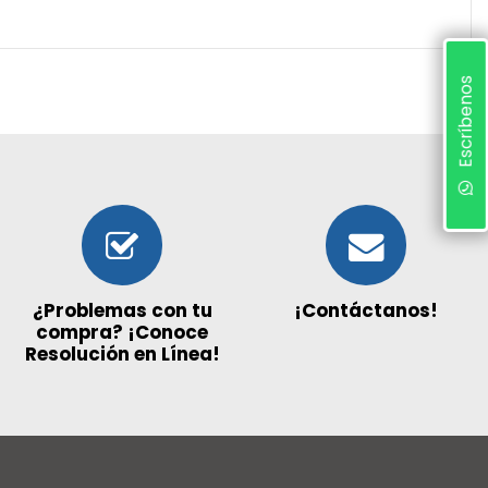
Escríbenos
¿Problemas con tu
¡Contáctanos!
compra? ¡Conoce
Resolución en Línea!