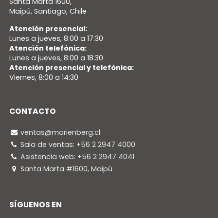
Santa Marta 1600,
Maipú, Santiago, Chile
Atención presencial:
Lunes a jueves, 8:00 a 17:30
Atención telefónica:
Lunes a jueves, 8:00 a 18:30
Atención presencial y telefónica:
Viernes, 8:00 a 14:30
CONTACTO
ventas@marienberg.cl
Sala de ventas: +56 2 2947 4000
Asistencia web: +56 2 2947 4041
Santa Marta #1600, Maipú
SÍGUENOS EN