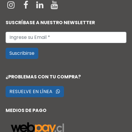
SUSCRÍBASE A NUESTRO NEWSLETTER
Suscribirse
¿PROBLEMAS CON TU COMPRA?
RESUELVE EN LÍNEA
MEDIOS DE PAGO