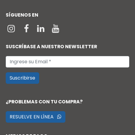
SÍGUENOS EN
SUSCRÍBASE A NUESTRO NEWSLETTER
Suscribirse
¿PROBLEMAS CON TU COMPRA?
RESUELVE EN LÍNEA