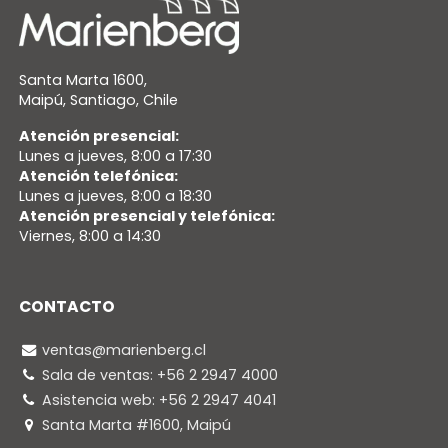
Santa Marta 1600,
Maipú, Santiago, Chile
Atención presencial:
Lunes a jueves, 8:00 a 17:30
Atención telefónica:
Lunes a jueves, 8:00 a 18:30
Atención presencial y telefónica:
Viernes, 8:00 a 14:30
CONTACTO
ventas@marienberg.cl
Sala de ventas: +56 2 2947 4000
Asistencia web: +56 2 2947 4041
Santa Marta #1600, Maipú