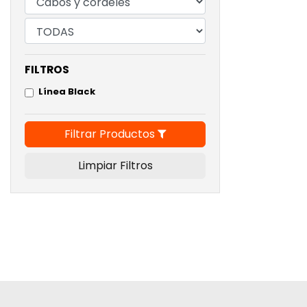
FILTROS
Línea Black
Filtrar Productos
Limpiar Filtros