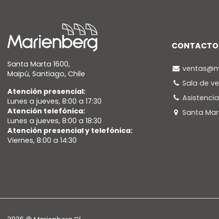
CONTACTO
Santa Marta 1600,
ventas@ma
Maipú, Santiago, Chile
Sala de v
Atención presencial:
Asistenci
Lunes a jueves, 8:00 a 17:30
Atención telefónica:
Santa Mar
Lunes a jueves, 8:00 a 18:30
Atención presencial y telefónica:
Viernes, 8:00 a 14:30