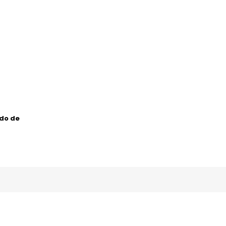
ado de