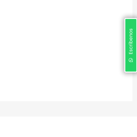
Escríbenos