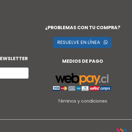
¿PROBLEMAS CON TU COMPRA?
RESUELVE EN LÍNEA
NEWSLETTER
MEDIOS DE PAGO
Téminos y condiciones