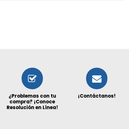
¿Problemas con tu
¡Contáctanos!
compra? ¡Conoce
Resolución en Línea!