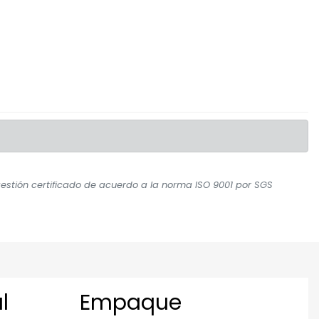
stión certificado de acuerdo a la norma ISO 9001 por SGS
l
Empaque