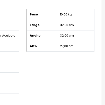
Peso
10,00 kg.
Largo
32,00 cm.
a, Acuicola
Ancho
32,00 cm.
Alto
27,00 cm.