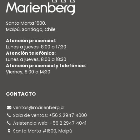
Santa Marta 1600,
Maipú, Santiago, Chile
Atención presencial:
Lunes a jueves, 8:00 a 17:30
Atención telefónica:
Lunes a jueves, 8:00 a 18:30
Atención presencial y telefónica:
Viernes, 8:00 a 14:30
CONTACTO
ventas@marienberg.cl
Sala de ventas: +56 2 2947 4000
Asistencia web: +56 2 2947 4041
Santa Marta #1600, Maipú