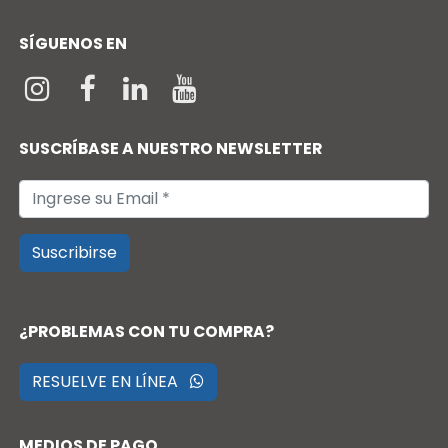
SÍGUENOS EN
SUSCRÍBASE A NUESTRO NEWSLETTER
Suscribirse
¿PROBLEMAS CON TU COMPRA?
RESUELVE EN LÍNEA
MEDIOS DE PAGO