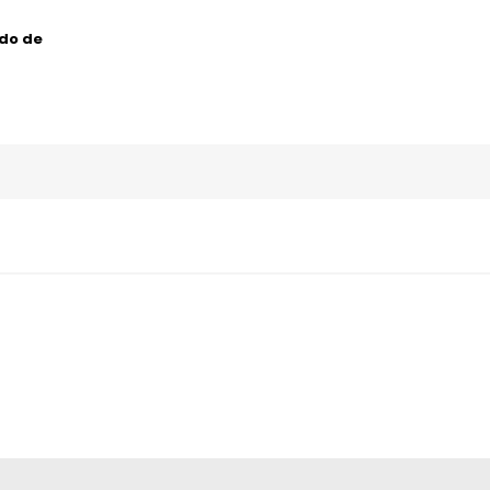
ado de