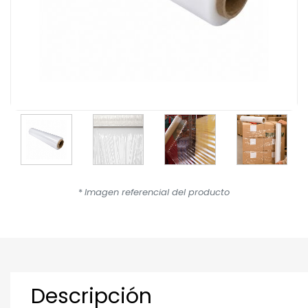
*
Imagen referencial del producto
Descripción