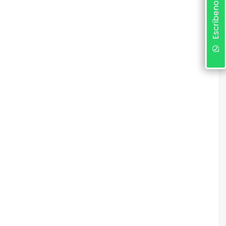
Escríbenos