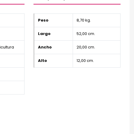
Peso
8,70 kg.
Largo
52,00 cm.
icultura
Ancho
20,00 cm.
Alto
12,00 cm.