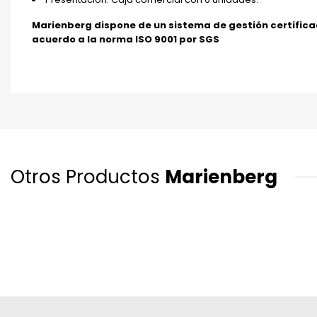
Marienberg dispone de un sistema de gestión certific
acuerdo a la norma ISO 9001 por SGS
Otros Productos
Marienberg