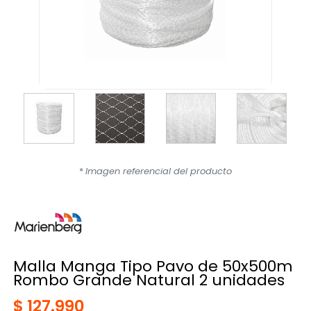
*
Imagen referencial del producto
Malla Manga Tipo Pavo de 50x500m
Rombo Grande Natural 2 unidades
$ 127.990