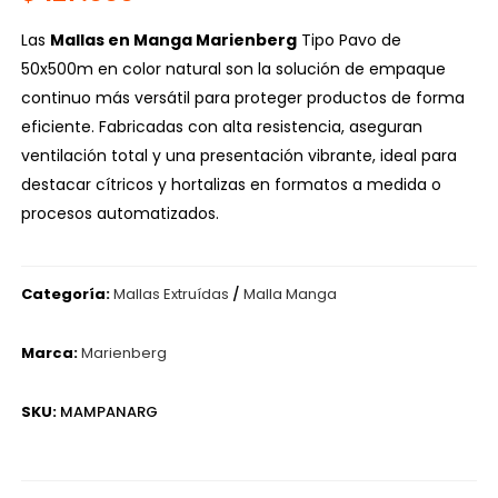
Las
Mallas en Manga Marienberg
Tipo Pavo de
50x500m en color natural son la solución de empaque
continuo más versátil para proteger productos de forma
eficiente. Fabricadas con alta resistencia, aseguran
ventilación total y una presentación vibrante, ideal para
destacar cítricos y hortalizas en formatos a medida o
procesos automatizados.
Categoría:
Mallas Extruídas
/
Malla Manga
Marca:
Marienberg
SKU:
MAMPANARG