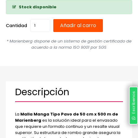
Stock disponible
Añadir al carro
Cantidad
*
Marienberg dispone de un sistema de gestión certificado de
acuerdo a la norma ISO 9001 por SGS
Descripción
Escríbenos
La
Malla Manga Tipo Pavo de 50 cm x 500 m de
Marienberg
es la solución ideal para el envasado
que requiere un formato continuo y un resalte visual
superior. Su estructura de rombo grande asegura la