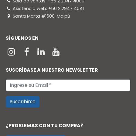
Sala de ventas: +56 2 2947 4000
Asistencia web: +56 2 2947 4041
Santa Marta #1600, Maipú
SÍGUENOS EN
SUSCRÍBASE A NUESTRO NEWSLETTER
Suscribirse
¿PROBLEMAS CON TU COMPRA?