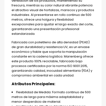
ventilación de los productos, manteniendo su
frescura, mientras su color natural vibrante potencia
el atractivo visual de hortalizas, mariscos y productos
industriales. Al presentarse en rollo continuo de 500
metros, ofrece una holgura y flexibilidad
excepcionales para ajustar el largo exacto del corte,
garantizando una presentación profesional
estandarizada.
Fabricada con polietileno de alta densidad (PEAD)
de gran durabilidad y resistencia UV, es un envase
económico y fiable que soporta la manipulación
constante en la cadena logística. Marienberg ofrece
este producto 100% reciclable, fabricado bajo
procesos certificados por la norma ISO 9001:2015,
garantizando calidad, inocuidad alimentaria (FDA) y
compromiso ambiental en cada unidad.
Atributos Principales:
Flexibilidad de Medida: Formato continuo de 500
metros de largo para máxima adaptabilidad y
menor desperdicio de material.