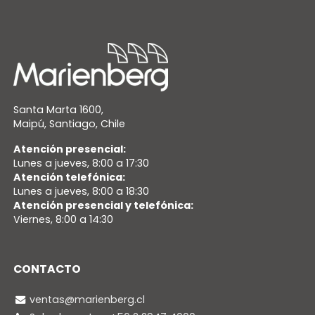
Santa Marta 1600,
Maipú, Santiago, Chile
Atención presencial:
Lunes a jueves, 8:00 a 17:30
Atención telefónica:
Lunes a jueves, 8:00 a 18:30
Atención presencial y telefónica:
Viernes, 8:00 a 14:30
CONTACTO
ventas@marienberg.cl