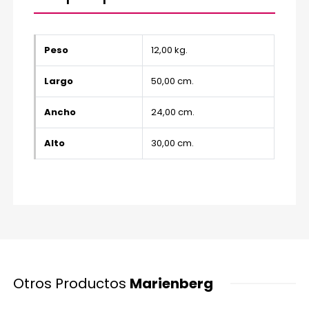
Peso
12,00 kg.
Largo
50,00 cm.
Ancho
24,00 cm.
Alto
30,00 cm.
Otros Productos
Marienberg