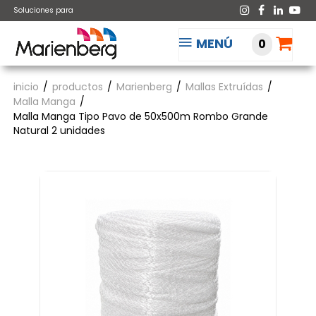
Soluciones para
MENÚ
0
inicio
productos
Marienberg
Mallas Extruídas
Malla Manga
Malla Manga Tipo Pavo de 50x500m Rombo Grande
Natural 2 unidades