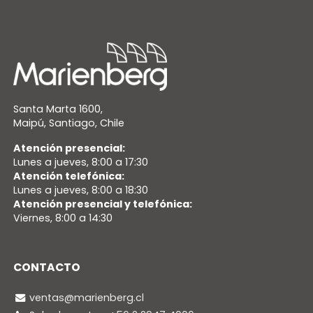
Santa Marta 1600,
Maipú, Santiago, Chile
Atención presencial:
Lunes a jueves, 8:00 a 17:30
Atención telefónica:
Lunes a jueves, 8:00 a 18:30
Atención presencial y telefónica:
Viernes, 8:00 a 14:30
CONTACTO
ventas@marienberg.cl