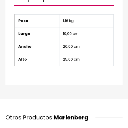
Peso
1,16 kg.
Largo
10,00 cm.
Ancho
20,00 cm.
Alto
25,00 cm.
Otros Productos
Marienberg