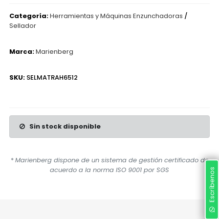
Categoría:
Herramientas y Máquinas Enzunchadoras
/
Sellador
Marca:
Marienberg
SKU:
SELMATRAH6512
Sin stock disponible
*
Marienberg dispone de un sistema de gestión certificado de
acuerdo a la norma ISO 9001 por SGS
Escríbenos