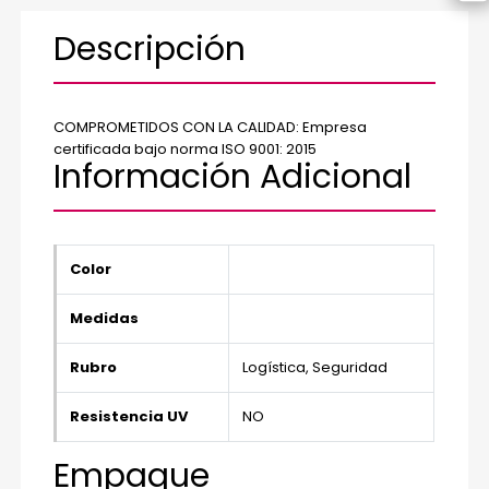
Descripción
COMPROMETIDOS CON LA CALIDAD: Empresa
certificada bajo norma ISO 9001: 2015
Información Adicional
Color
Medidas
Rubro
Logística, Seguridad
Resistencia UV
NO
Empaque