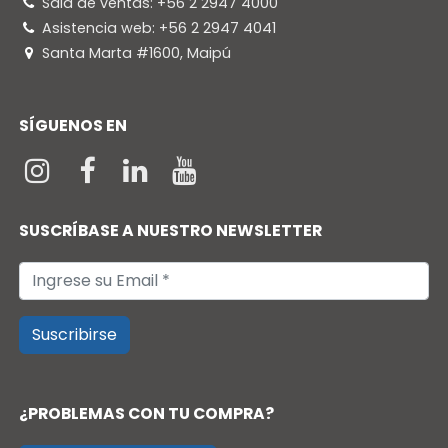
Sala de ventas: +56 2 2947 4000
Asistencia web: +56 2 2947 4041
Santa Marta #1600, Maipú
SÍGUENOS EN
SUSCRÍBASE A NUESTRO NEWSLETTER
Suscribirse
¿PROBLEMAS CON TU COMPRA?