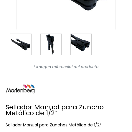
*
Imagen referencial del producto
Sellador Manual para Zuncho
Metálico de 1/2″
Sellador Manual para Zunchos Metálico de 1/2″