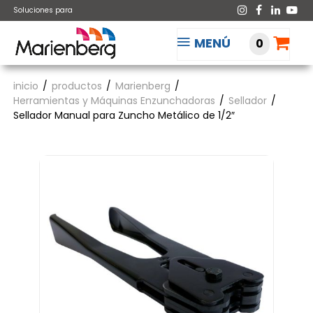
Soluciones para
MENÚ
0
inicio
productos
Marienberg
Herramientas y Máquinas Enzunchadoras
Sellador
Sellador Manual para Zuncho Metálico de 1/2″