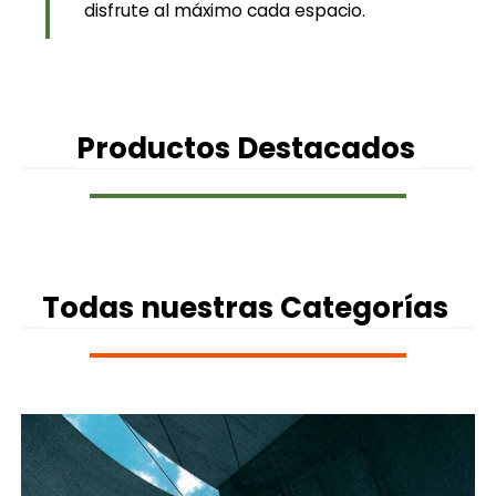
disfrute al máximo cada espacio.
Productos
Destacados
Todas nuestras
Categorías