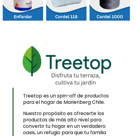
Treetop es un spin-off de productos
para el hogar de Marienberg Chile.
Nuestro propósito es ofrecerte los
productos de más alto nivel para
convertir tu hogar en un verdadero
oasis, un refugio para que tu familia