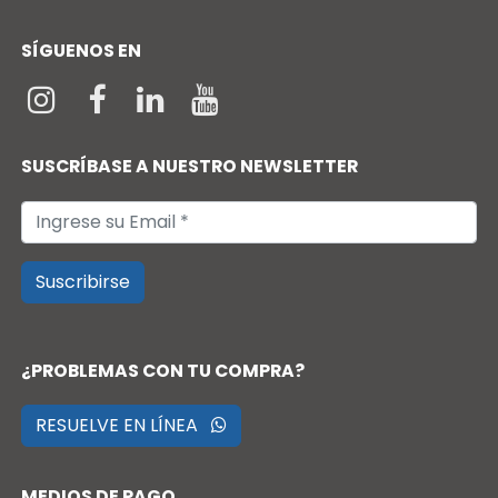
SÍGUENOS EN
SUSCRÍBASE A NUESTRO NEWSLETTER
Suscribirse
¿PROBLEMAS CON TU COMPRA?
RESUELVE EN LÍNEA
MEDIOS DE PAGO