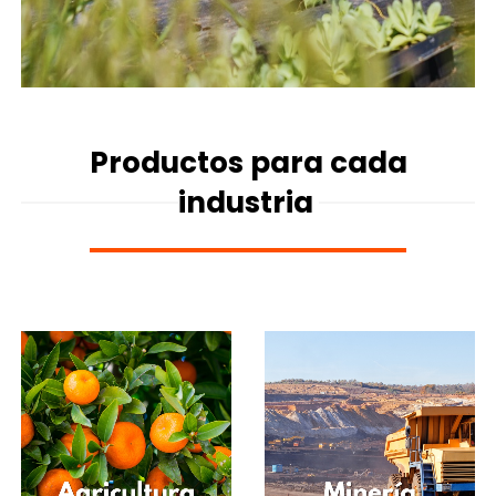
Productos para cada
industria