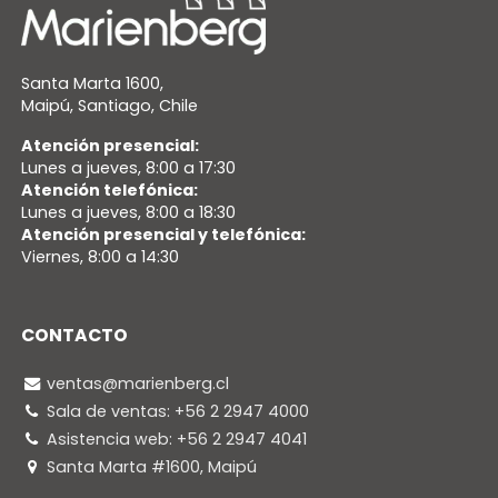
Santa Marta 1600,
Maipú, Santiago, Chile
Atención presencial:
Lunes a jueves, 8:00 a 17:30
Atención telefónica:
Lunes a jueves, 8:00 a 18:30
Atención presencial y telefónica:
Viernes, 8:00 a 14:30
CONTACTO
ventas@marienberg.cl
Sala de ventas: +56 2 2947 4000
Asistencia web: +56 2 2947 4041
Santa Marta #1600, Maipú