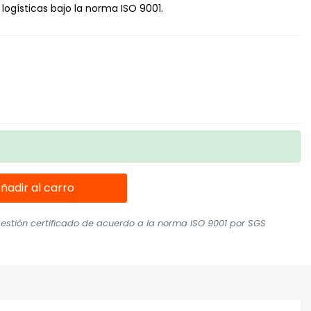
 logísticas bajo la norma ISO 9001.
ñadir al carro
stión certificado de acuerdo a la norma ISO 9001 por SGS