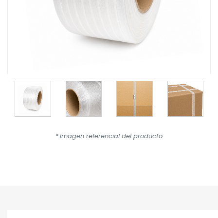
*
Imagen referencial del producto