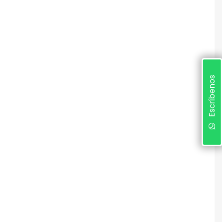
Escríbenos