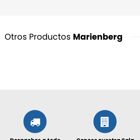
Otros Productos
Marienberg