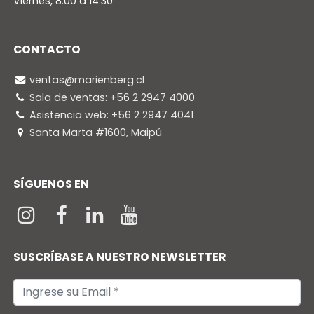
Viernes, 8:00 a 14:30
CONTACTO
ventas@marienberg.cl
Sala de ventas: +56 2 2947 4000
Asistencia web: +56 2 2947 4041
Santa Marta #1600, Maipú
SÍGUENOS EN
SUSCRÍBASE A NUESTRO NEWSLETTER