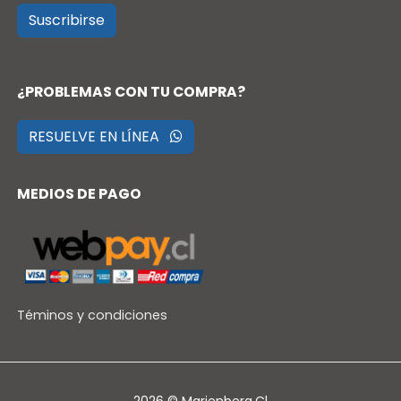
Suscribirse
¿PROBLEMAS CON TU COMPRA?
RESUELVE EN LÍNEA
MEDIOS DE PAGO
Téminos y condiciones