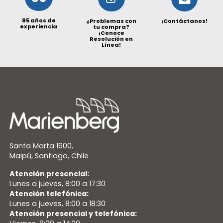
85 años de
¿Problemas con
¡Contáctanos!
experiencia
tu compra?
¡Conoce
Resolución en
Línea!
Santa Marta 1600,
Maipú, Santiago, Chile
Atención presencial:
Lunes a jueves, 8:00 a 17:30
Atención telefónica:
Lunes a jueves, 8:00 a 18:30
Atención presencial y telefónica: